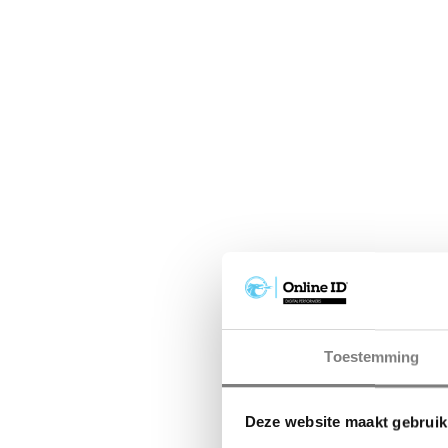
Toestemming
Deze website maakt gebruik