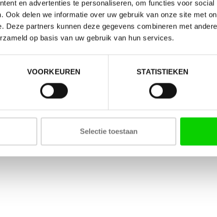
ent en advertenties te personaliseren, om functies voor social
. Ook delen we informatie over uw gebruik van onze site met on
e. Deze partners kunnen deze gegevens combineren met andere i
erzameld op basis van uw gebruik van hun services.
VOORKEUREN
STATISTIEKEN
Selectie toestaan