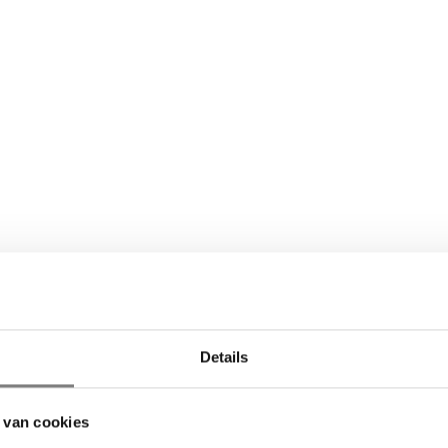
Details
 van cookies