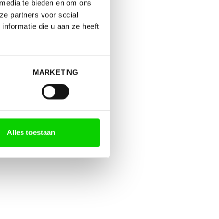
 media te bieden en om ons
ze partners voor social
nformatie die u aan ze heeft
MARKETING
Alles toestaan