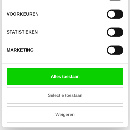
VOORKEUREN
STATISTIEKEN
MARKETING
Alles toestaan
Selectie toestaan
Weigeren