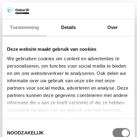
Toestemming
Details
Over
Deze website maakt gebruik van cookies
We gebruiken cookies om content en advertenties te
personaliseren, om functies voor social media te bieden
en om ons websiteverkeer te analyseren. Ook delen we
informatie over uw gebruik van onze site met onze
partners voor social media, adverteren en analyse. Deze
partners kunnen deze gegevens combineren met andere
informatie die u aan ze heeft verstrekt of die ze hebben
verzameld op basis van uw gebruik van hun services.
Toestemmingsselectie
NOODZAKELIJK