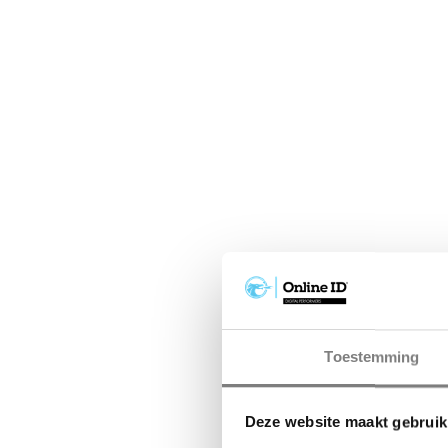
Toestemming
Deze website maakt gebruik