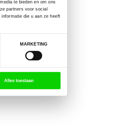
 media te bieden en om ons
ze partners voor social
nformatie die u aan ze heeft
MARKETING
Alles toestaan