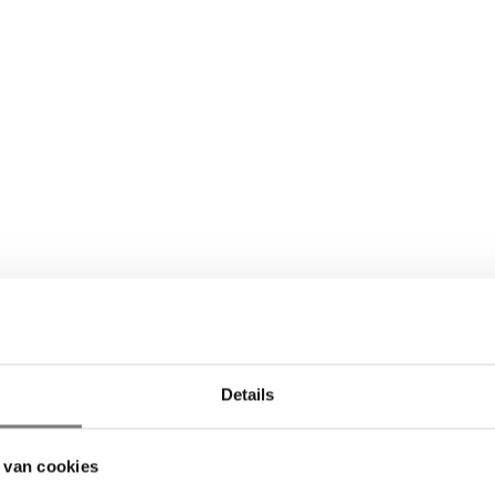
Details
 van cookies