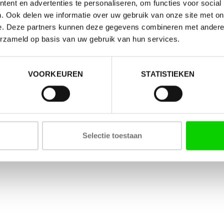
ent en advertenties te personaliseren, om functies voor social
. Ook delen we informatie over uw gebruik van onze site met on
e. Deze partners kunnen deze gegevens combineren met andere i
erzameld op basis van uw gebruik van hun services.
VOORKEUREN
STATISTIEKEN
Selectie toestaan