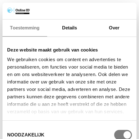
Toestemming
Details
Over
Deze website maakt gebruik van cookies
We gebruiken cookies om content en advertenties te
personaliseren, om functies voor social media te bieden
en om ons websiteverkeer te analyseren. Ook delen we
informatie over uw gebruik van onze site met onze
partners voor social media, adverteren en analyse. Deze
partners kunnen deze gegevens combineren met andere
informatie die u aan ze heeft verstrekt of die ze hebben
verzameld op basis van uw gebruik van hun services.
Toestemmingsselectie
NOODZAKELIJK