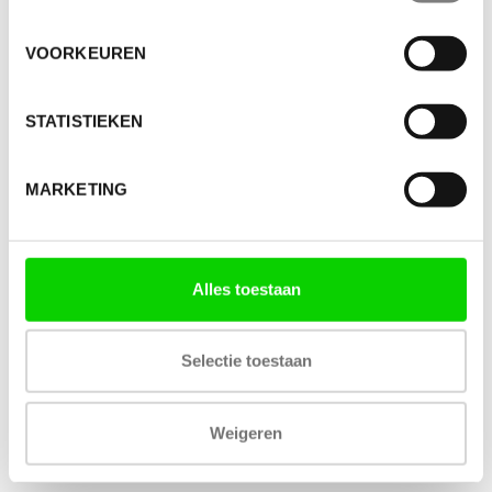
VOORKEUREN
STATISTIEKEN
MARKETING
Alles toestaan
Selectie toestaan
Weigeren