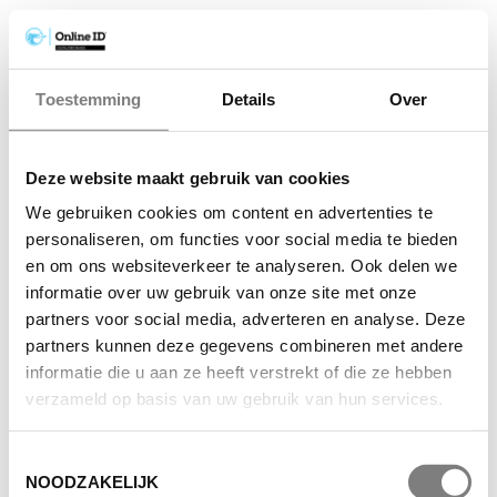
Toestemming
Details
Over
Deze website maakt gebruik van cookies
We gebruiken cookies om content en advertenties te
personaliseren, om functies voor social media te bieden
en om ons websiteverkeer te analyseren. Ook delen we
informatie over uw gebruik van onze site met onze
partners voor social media, adverteren en analyse. Deze
partners kunnen deze gegevens combineren met andere
informatie die u aan ze heeft verstrekt of die ze hebben
verzameld op basis van uw gebruik van hun services.
Toestemmingsselectie
NOODZAKELIJK