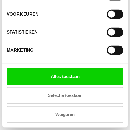
VOORKEUREN
STATISTIEKEN
MARKETING
Alles toestaan
Selectie toestaan
Weigeren