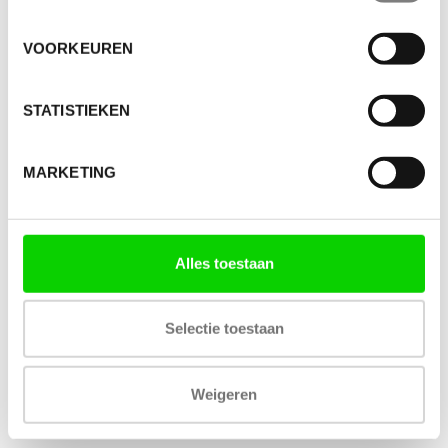
VOORKEUREN
STATISTIEKEN
MARKETING
Alles toestaan
Selectie toestaan
Weigeren