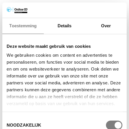
Toestemming
Details
Over
Deze website maakt gebruik van cookies
We gebruiken cookies om content en advertenties te
personaliseren, om functies voor social media te bieden
en om ons websiteverkeer te analyseren. Ook delen we
informatie over uw gebruik van onze site met onze
partners voor social media, adverteren en analyse. Deze
partners kunnen deze gegevens combineren met andere
informatie die u aan ze heeft verstrekt of die ze hebben
verzameld op basis van uw gebruik van hun services.
Toestemmingsselectie
NOODZAKELIJK