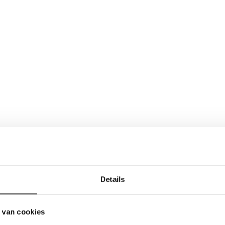
Details
 van cookies