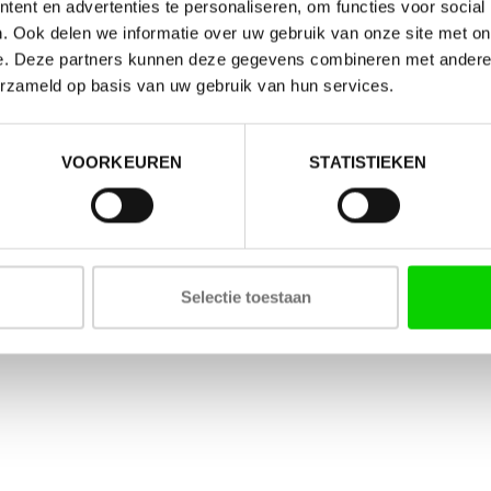
ent en advertenties te personaliseren, om functies voor social
. Ook delen we informatie over uw gebruik van onze site met on
e. Deze partners kunnen deze gegevens combineren met andere i
erzameld op basis van uw gebruik van hun services.
VOORKEUREN
STATISTIEKEN
Selectie toestaan