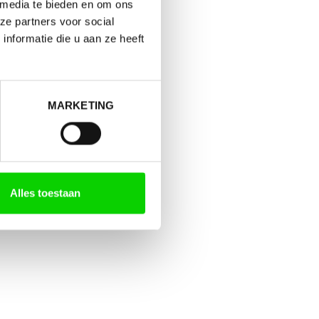
 media te bieden en om ons
ze partners voor social
nformatie die u aan ze heeft
MARKETING
Alles toestaan