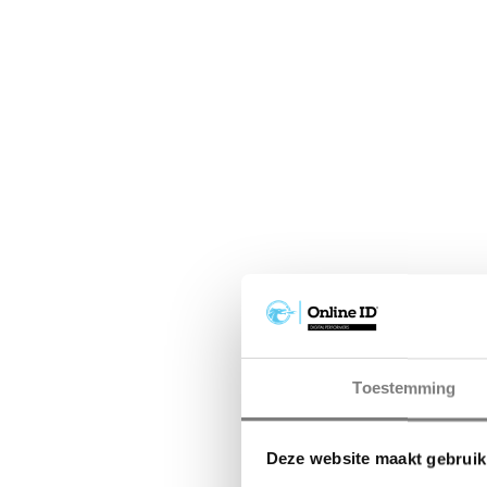
Toestemming
Deze website maakt gebruik