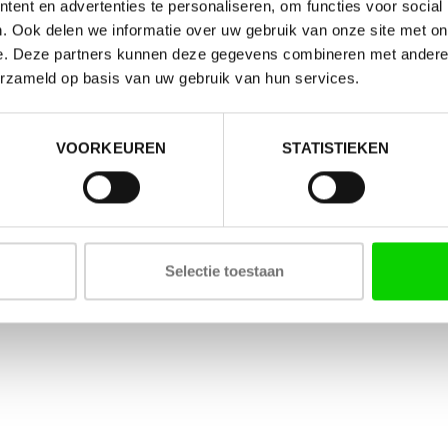
ent en advertenties te personaliseren, om functies voor social
. Ook delen we informatie over uw gebruik van onze site met on
e. Deze partners kunnen deze gegevens combineren met andere i
erzameld op basis van uw gebruik van hun services.
VOORKEUREN
STATISTIEKEN
Selectie toestaan