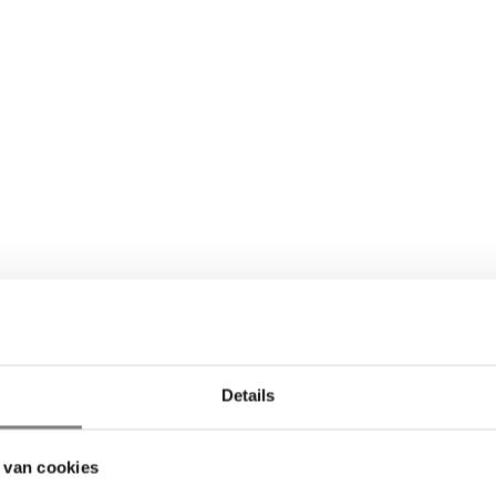
Details
 van cookies