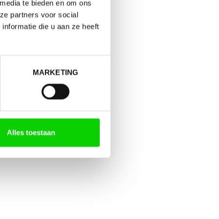
 media te bieden en om ons
ze partners voor social
nformatie die u aan ze heeft
MARKETING
Alles toestaan