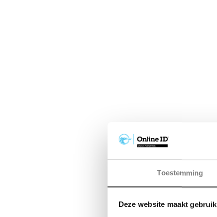
Toestemming
Deze website maakt gebruik