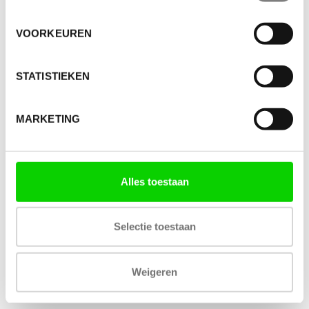
VOORKEUREN
STATISTIEKEN
MARKETING
Alles toestaan
Selectie toestaan
Weigeren