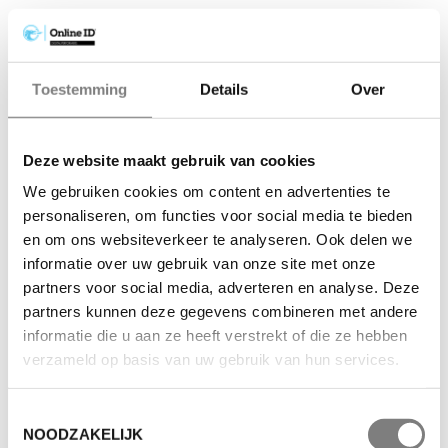
Toestemming
Details
Over
Deze website maakt gebruik van cookies
We gebruiken cookies om content en advertenties te
personaliseren, om functies voor social media te bieden
en om ons websiteverkeer te analyseren. Ook delen we
informatie over uw gebruik van onze site met onze
partners voor social media, adverteren en analyse. Deze
partners kunnen deze gegevens combineren met andere
informatie die u aan ze heeft verstrekt of die ze hebben
verzameld op basis van uw gebruik van hun services.
Toestemmingsselectie
NOODZAKELIJK