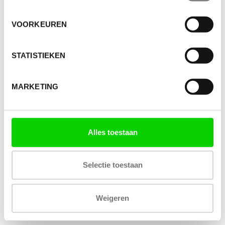
VOORKEUREN
STATISTIEKEN
MARKETING
Alles toestaan
Selectie toestaan
Weigeren