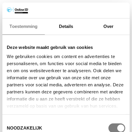
Toestemming
Details
Over
Deze website maakt gebruik van cookies
We gebruiken cookies om content en advertenties te
personaliseren, om functies voor social media te bieden
en om ons websiteverkeer te analyseren. Ook delen we
informatie over uw gebruik van onze site met onze
partners voor social media, adverteren en analyse. Deze
partners kunnen deze gegevens combineren met andere
informatie die u aan ze heeft verstrekt of die ze hebben
verzameld op basis van uw gebruik van hun services.
Toestemmingsselectie
NOODZAKELIJK