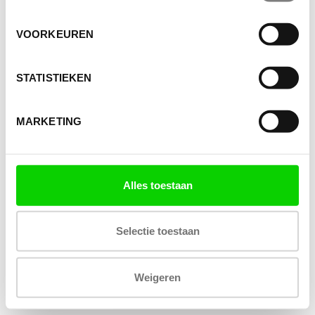
VOORKEUREN
STATISTIEKEN
MARKETING
Alles toestaan
Selectie toestaan
Weigeren