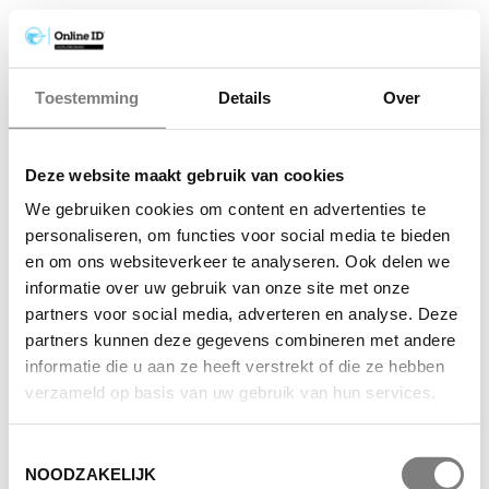
Toestemming
Details
Over
Deze website maakt gebruik van cookies
We gebruiken cookies om content en advertenties te
personaliseren, om functies voor social media te bieden
en om ons websiteverkeer te analyseren. Ook delen we
informatie over uw gebruik van onze site met onze
partners voor social media, adverteren en analyse. Deze
partners kunnen deze gegevens combineren met andere
informatie die u aan ze heeft verstrekt of die ze hebben
verzameld op basis van uw gebruik van hun services.
Toestemmingsselectie
NOODZAKELIJK