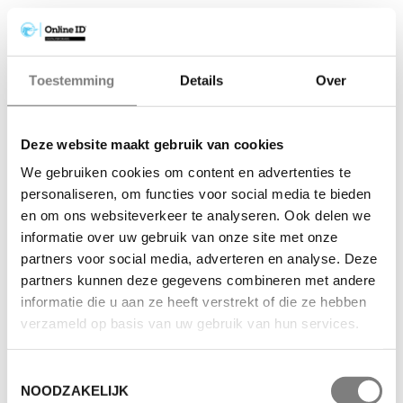
Toestemming
Details
Over
Deze website maakt gebruik van cookies
We gebruiken cookies om content en advertenties te
personaliseren, om functies voor social media te bieden
en om ons websiteverkeer te analyseren. Ook delen we
informatie over uw gebruik van onze site met onze
partners voor social media, adverteren en analyse. Deze
partners kunnen deze gegevens combineren met andere
informatie die u aan ze heeft verstrekt of die ze hebben
verzameld op basis van uw gebruik van hun services.
Toestemmingsselectie
NOODZAKELIJK