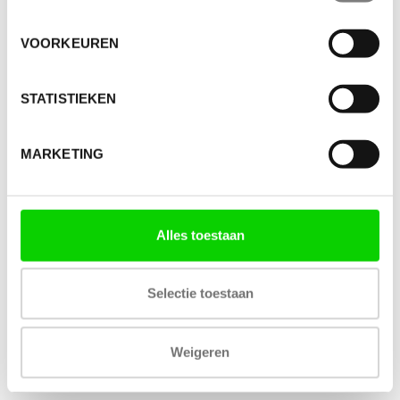
VOORKEUREN
STATISTIEKEN
MARKETING
Alles toestaan
Selectie toestaan
Weigeren