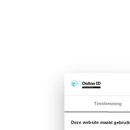
Toestemming
Deze website maakt gebruik