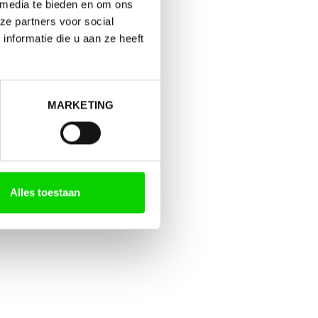
 media te bieden en om ons
ze partners voor social
nformatie die u aan ze heeft
MARKETING
Alles toestaan