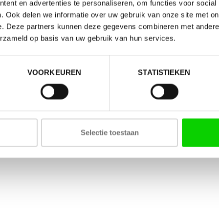
ent en advertenties te personaliseren, om functies voor social
. Ook delen we informatie over uw gebruik van onze site met on
e. Deze partners kunnen deze gegevens combineren met andere i
erzameld op basis van uw gebruik van hun services.
VOORKEUREN
STATISTIEKEN
Selectie toestaan