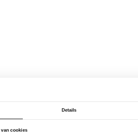
Details
 van cookies