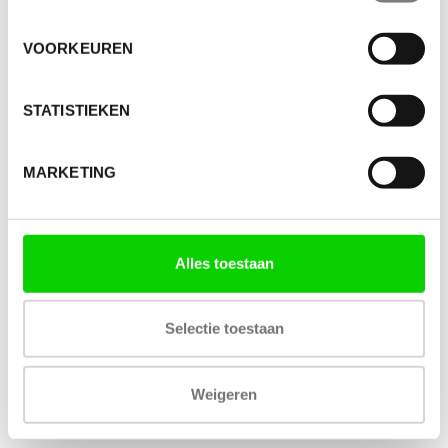
VOORKEUREN
STATISTIEKEN
MARKETING
Alles toestaan
Selectie toestaan
Weigeren