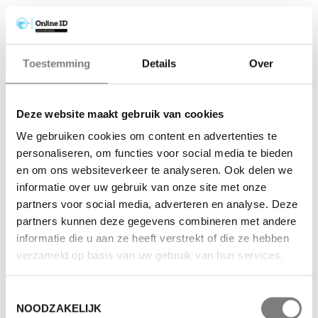
Toestemming
Details
Over
Deze website maakt gebruik van cookies
We gebruiken cookies om content en advertenties te
personaliseren, om functies voor social media te bieden
en om ons websiteverkeer te analyseren. Ook delen we
informatie over uw gebruik van onze site met onze
partners voor social media, adverteren en analyse. Deze
partners kunnen deze gegevens combineren met andere
informatie die u aan ze heeft verstrekt of die ze hebben
verzameld op basis van uw gebruik van hun services.
Toestemmingsselectie
NOODZAKELIJK